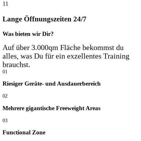
11
Lange Öffnungszeiten 24/7
Was bieten wir Dir?
Auf über 3.000qm Fläche bekommst du
alles, was Du für ein exzellentes Training
brauchst.
01
Riesiger Geräte- und Ausdauerbereich
02
Mehrere gigantische Freeweight Areas
03
Functional Zone