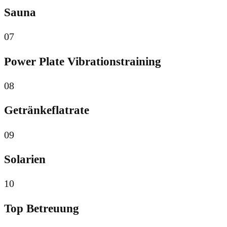
Sauna
07
Power Plate Vibrationstraining
08
Getränkeflatrate
09
Solarien
10
Top Betreuung