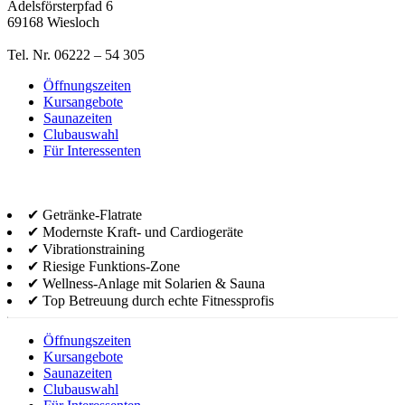
Adelsförsterpfad 6
69168 Wiesloch
Tel. Nr. 06222 – 54 305
Öffnungszeiten
Kursangebote
Saunazeiten
Clubauswahl
Für Interessenten
✔ Getränke-Flatrate
✔ Modernste Kraft- und Cardiogeräte
✔ Vibrationstraining
✔ Riesige Funktions-Zone
✔ Wellness-Anlage mit Solarien & Sauna
✔ Top Betreuung durch echte Fitnessprofis
Öffnungszeiten
Kursangebote
Saunazeiten
Clubauswahl