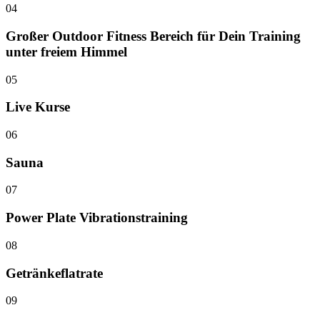
04
Großer Outdoor Fitness Bereich für Dein Training
unter freiem Himmel
05
Live Kurse
06
Sauna
07
Power Plate Vibrationstraining
08
Getränkeflatrate
09