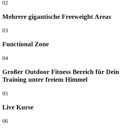
02
Mehrere gigantische Freeweight Areas
03
Functional Zone
04
Großer Outdoor Fitness Bereich für Dein
Training unter freiem Himmel
05
Live Kurse
06